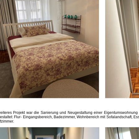
eiteres Projekt war die Sanierung und Neugestaltung einer Eigentumswohnung
estaltet: Flur- Eingangsbereich, Badezimmer, Wohnbereich mit Sofalandschaft, Ess
fzimmer.