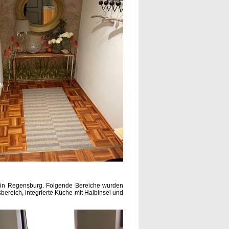
 in Regensburg. Folgende Bereiche wurden
bereich, integrierte Küche mit Halbinsel und