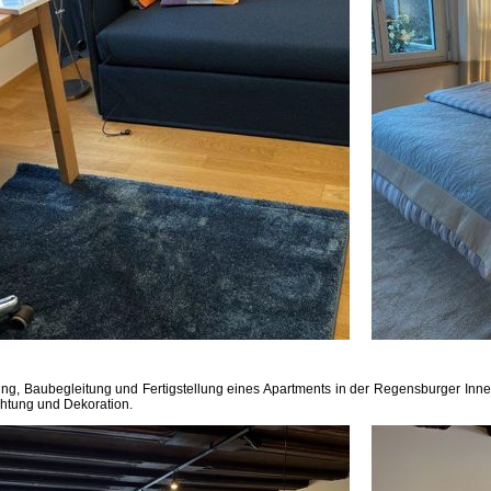
ng, Baubegleitung und Fertigstellung eines Apartments in der Regensburger Inne
chtung und Dekoration.