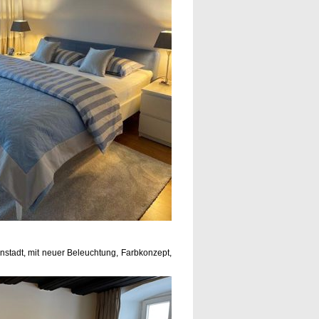
nstadt, mit neuer Beleuchtung, Farbkonzept,