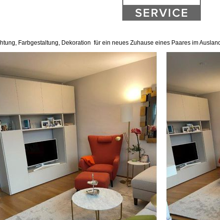
chtung, Farbgestaltung, Dekoration für ein neues Zuhause eines Paares im Auslan